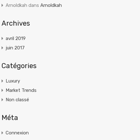
Arnoldkah
dans
Arnoldkah
Archives
avril 2019
juin 2017
Catégories
Luxury
Market Trends
Non classé
Méta
Connexion