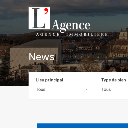
News
Lieu principal
Type de bien
Tous
Tous