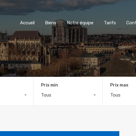
Accueil
Biens
Notre équipe
Tarifs
Con
Prix min
Prix max
Tous
Tous