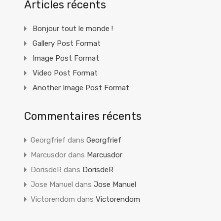
Articles récents
Bonjour tout le monde !
Gallery Post Format
Image Post Format
Video Post Format
Another Image Post Format
Commentaires récents
Georgfrief
dans
Georgfrief
Marcusdor
dans
Marcusdor
DorisdeR
dans
DorisdeR
Jose Manuel
dans
Jose Manuel
Victorendom
dans
Victorendom