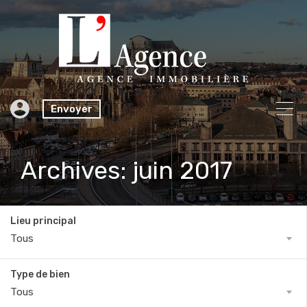
Envoyer
Archives: juin 2017
Lieu principal
Tous
Type de bien
Tous