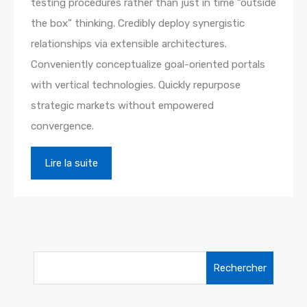
testing procedures rather than just in time “outside
the box” thinking. Credibly deploy synergistic
relationships via extensible architectures.
Conveniently conceptualize goal-oriented portals
with vertical technologies. Quickly repurpose
strategic markets without empowered
convergence.
Lire la suite
Rechercher :