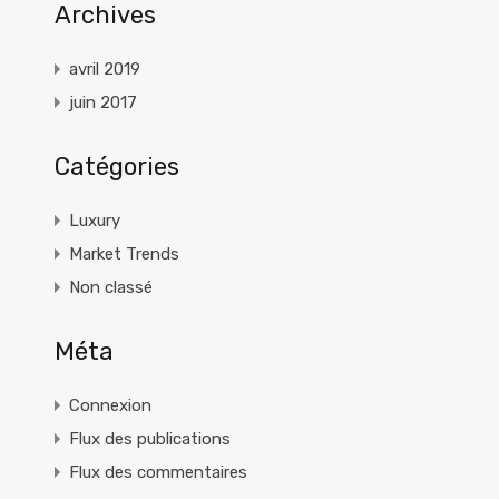
Archives
avril 2019
juin 2017
Catégories
Luxury
Market Trends
Non classé
Méta
Connexion
Flux des publications
Flux des commentaires