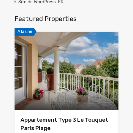
Site de WordPress-FR
Featured Properties
A la une
Appartement Type 3 Le Touquet
Paris Plage