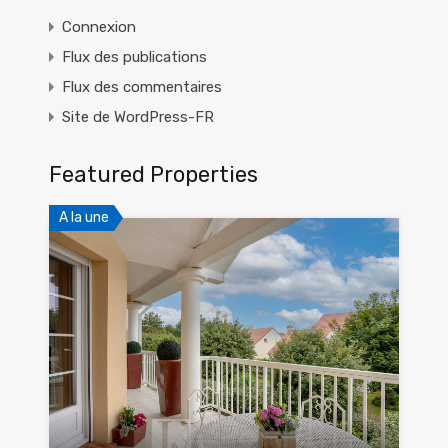
Connexion
Flux des publications
Flux des commentaires
Site de WordPress-FR
Featured Properties
A la une