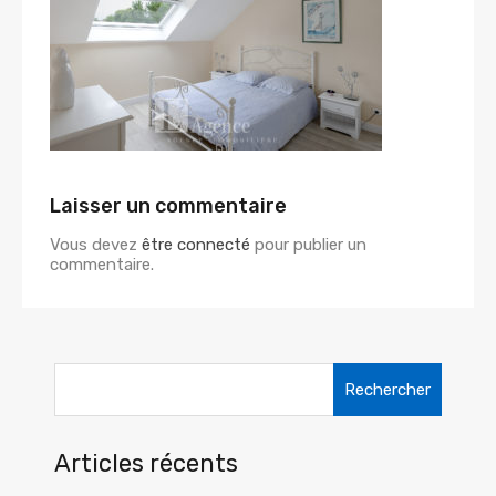
Laisser un commentaire
Vous devez
être connecté
pour publier un
commentaire.
Rechercher :
Articles récents