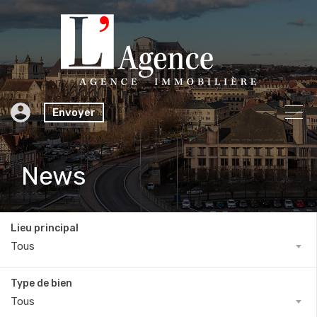
Envoyer
News
Lieu principal
Tous
Type de bien
Tous