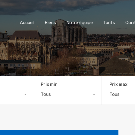
Accueil
Biens
Notre équipe
Tarifs
Con
Prix min
Prix max
Tous
Tous