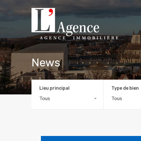
News
Lieu principal
Type de bien
Tous
Tous