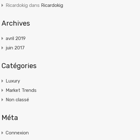
Ricardokig
dans
Ricardokig
Archives
avril 2019
juin 2017
Catégories
Luxury
Market Trends
Non classé
Méta
Connexion