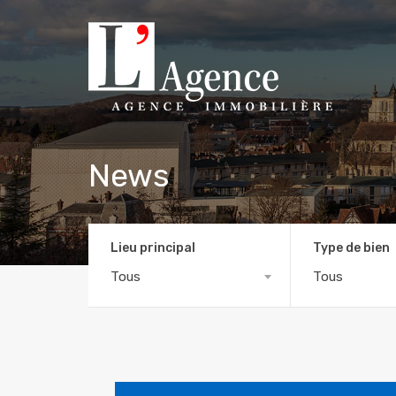
News
Lieu principal
Type de bien
Tous
Tous