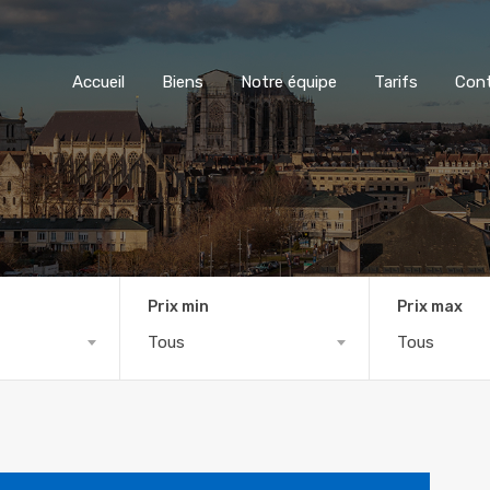
Accueil
Biens
Notre équipe
Tarifs
Con
Prix min
Prix max
Tous
Tous