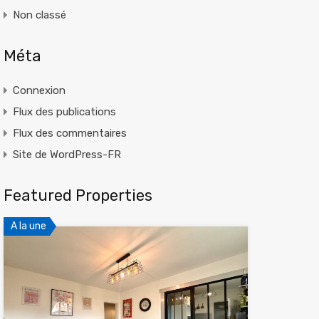
Non classé
Méta
Connexion
Flux des publications
Flux des commentaires
Site de WordPress-FR
Featured Properties
A la une