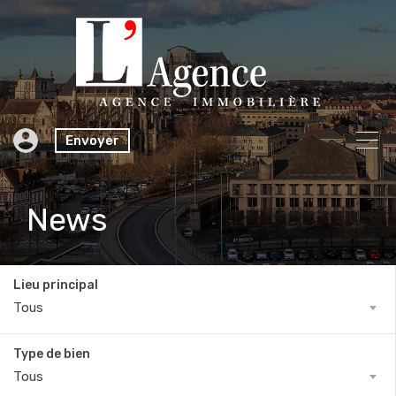
Envoyer
News
Lieu principal
Tous
Type de bien
Tous