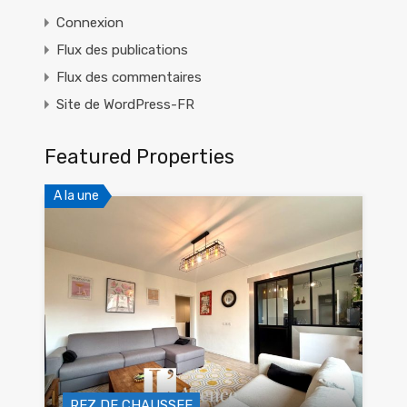
Connexion
Flux des publications
Flux des commentaires
Site de WordPress-FR
Featured Properties
A la une
REZ DE CHAUSSEE