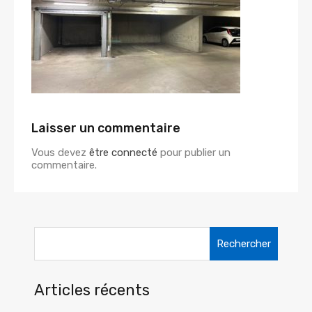
Laisser un commentaire
Vous devez
être connecté
pour publier un
commentaire.
Rechercher :
Articles récents