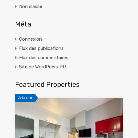
Non classé
Méta
Connexion
Flux des publications
Flux des commentaires
Site de WordPress-FR
Featured Properties
A la une