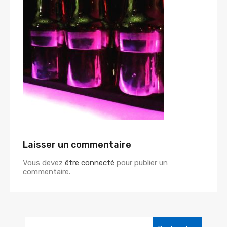
Laisser un commentaire
Vous devez
être connecté
pour publier un
commentaire.
Rechercher :