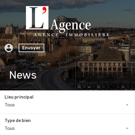
Envoyer
News
Lieu principal
Tous
Type de bien
Tous