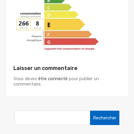
Laisser un commentaire
Vous devez
être connecté
pour publier un
commentaire.
Rechercher :