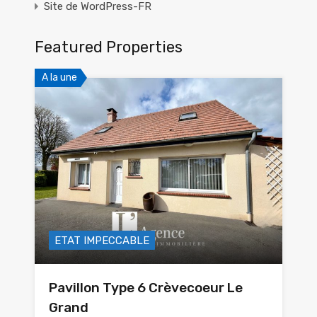
Site de WordPress-FR
Featured Properties
A la une
ETAT IMPECCABLE
Pavillon Type 6 Crèvecoeur Le
Grand