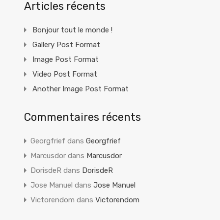
Articles récents
Bonjour tout le monde !
Gallery Post Format
Image Post Format
Video Post Format
Another Image Post Format
Commentaires récents
Georgfrief
dans
Georgfrief
Marcusdor
dans
Marcusdor
DorisdeR
dans
DorisdeR
Jose Manuel
dans
Jose Manuel
Victorendom
dans
Victorendom