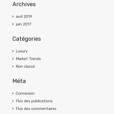
Archives
avril 2019
juin 2017
Catégories
Luxury
Market Trends
Non classé
Méta
Connexion
Flux des publications
Flux des commentaires