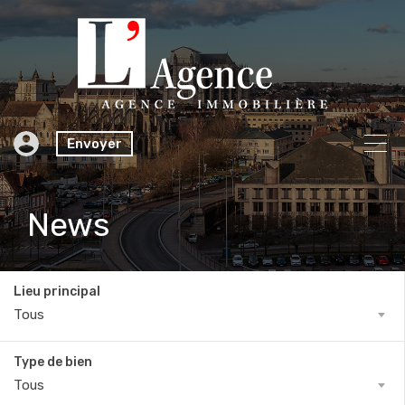
Envoyer
News
Lieu principal
Tous
Type de bien
Tous