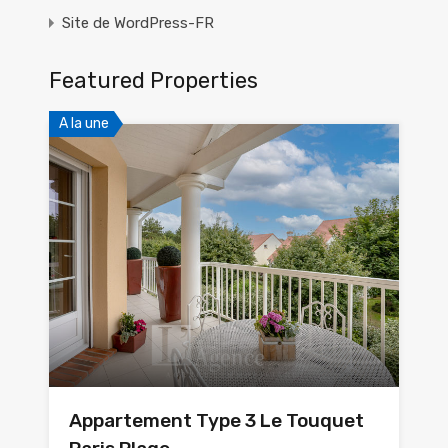
Site de WordPress-FR
Featured Properties
A la une
Appartement Type 3 Le Touquet