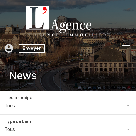
Envoyer
News
Lieu principal
Tous
Type de bien
Tous