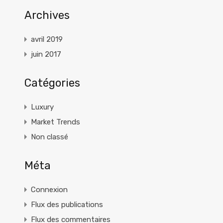
Archives
avril 2019
juin 2017
Catégories
Luxury
Market Trends
Non classé
Méta
Connexion
Flux des publications
Flux des commentaires