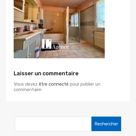
Laisser un commentaire
Vous devez
être connecté
pour publier un
commentaire.
Rechercher :