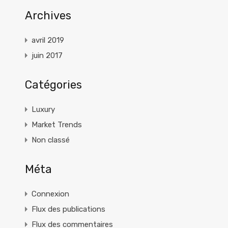
Archives
avril 2019
juin 2017
Catégories
Luxury
Market Trends
Non classé
Méta
Connexion
Flux des publications
Flux des commentaires