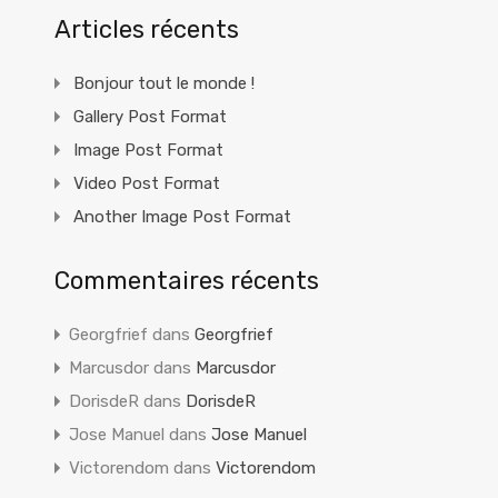
Articles récents
Bonjour tout le monde !
Gallery Post Format
Image Post Format
Video Post Format
Another Image Post Format
Commentaires récents
Georgfrief
dans
Georgfrief
Marcusdor
dans
Marcusdor
DorisdeR
dans
DorisdeR
Jose Manuel
dans
Jose Manuel
Victorendom
dans
Victorendom