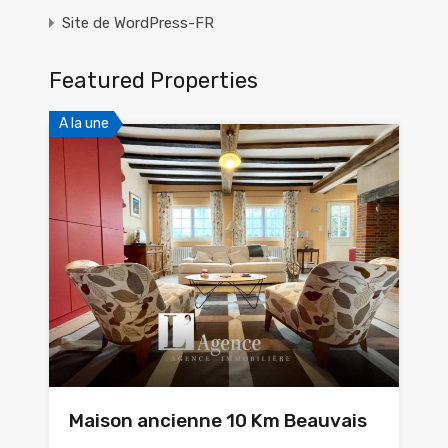
Site de WordPress-FR
Featured Properties
A la une
Maison ancienne 10 Km Beauvais