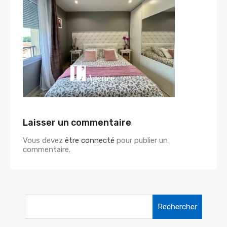
Laisser un commentaire
Vous devez
être connecté
pour publier un
commentaire.
Rechercher :