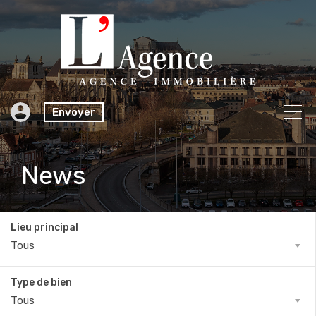
Envoyer
News
Lieu principal
Tous
Type de bien
Tous