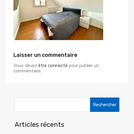
Laisser un commentaire
Vous devez
être connecté
pour publier un
commentaire.
Rechercher :
Articles récents