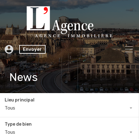
Envoyer
News
Lieu principal
Tous
Type de bien
Tous