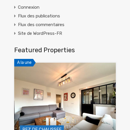
Connexion
Flux des publications
Flux des commentaires
Site de WordPress-FR
Featured Properties
A la une
REZ DE CHAUSSEE