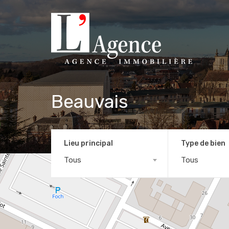
Beauvais
Lieu principal
Type de bien
Tous
Tous