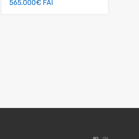
565.000€ FAI