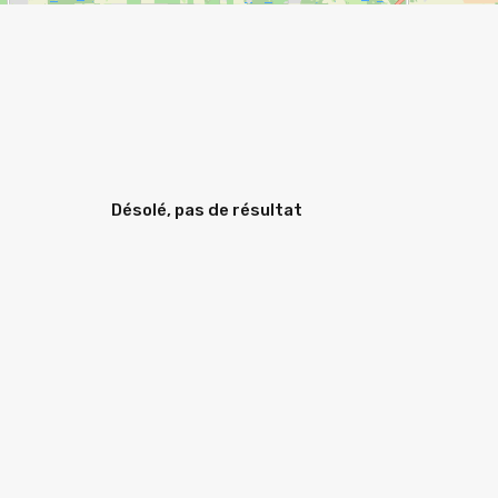
Désolé, pas de résultat