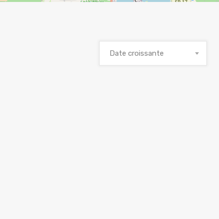
Date croissante