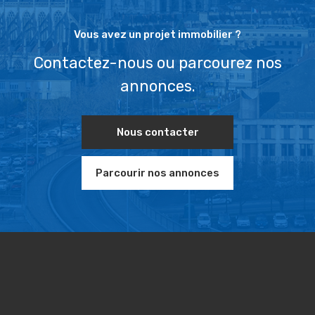
Vous avez un projet immobilier ?
Contactez-nous ou parcourez nos
annonces.
Nous contacter
Parcourir nos annonces