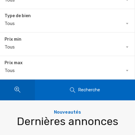
Tous
Type de bien
Tous
Prix min
Tous
Prix max
Tous
Recherche
Nouveautés
Dernières annonces