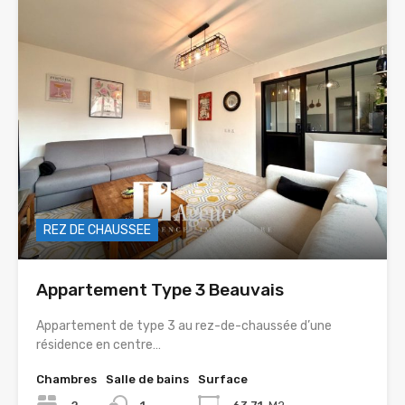
REZ DE CHAUSSEE
Appartement Type 3 Beauvais
Appartement de type 3 au rez-de-chaussée d’une
résidence en centre…
Chambres
Salle de bains
Surface