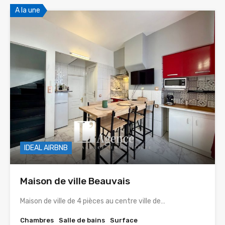
A la une
IDEAL AIRBNB
Maison de ville Beauvais
Maison de ville de 4 pièces au centre ville de…
Chambres
Salle de bains
Surface