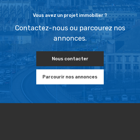
Vous avez un projet immobilier ?
Contactez-nous ou parcourez nos
annonces.
Nous contacter
Parcourir nos annonces