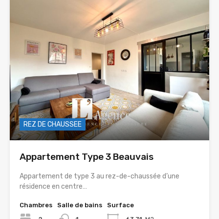
REZ DE CHAUSSEE
Appartement Type 3 Beauvais
Appartement de type 3 au rez-de-chaussée d’une
résidence en centre…
Chambres
Salle de bains
Surface