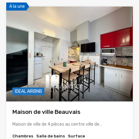
A la une
IDEAL AIRBNB
Maison de ville Beauvais
Maison de ville de 4 pièces au centre ville de…
Chambres
Salle de bains
Surface