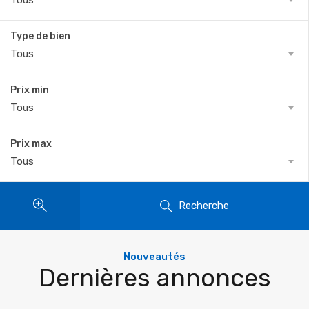
Tous
Type de bien
Tous
Prix min
Tous
Prix max
Tous
Recherche
Nouveautés
Dernières annonces